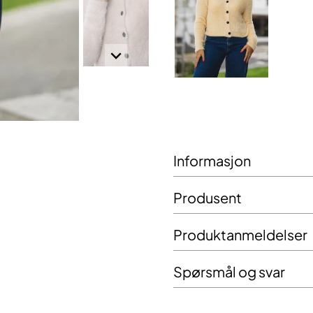
Informasjon
Produsent
Produktanmeldelser
Spørsmål og svar