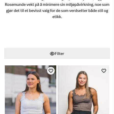
Rosemunde vekt på å minimere sin miljøpåvirkning, noe som
gjør det til et bevisst valg for de som verdsetter både stil og
etikk.
Filter