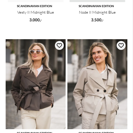
SCANDINAVIAN EDITION
SCANDINAVIAN EDITION
Vesty II Midnight Blue
Node II Midnight Blue
3.000,-
3.500,-