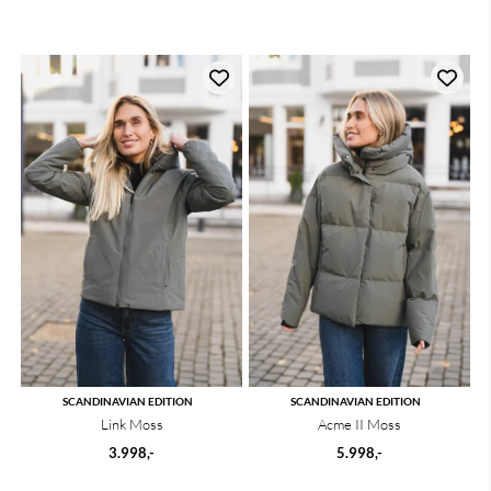
SCANDINAVIAN EDITION
SCANDINAVIAN EDITION
Link Moss
Acme II Moss
3.998,-
5.998,-