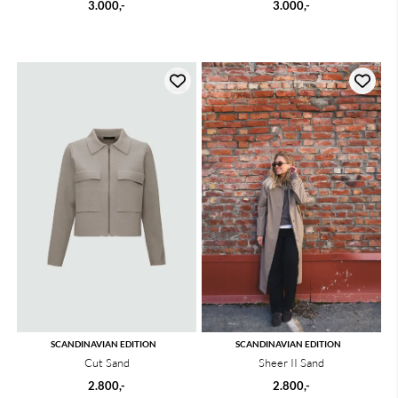
3.000,-
3.000,-
SCANDINAVIAN EDITION
SCANDINAVIAN EDITION
Cut Sand
Sheer II Sand
2.800,-
2.800,-