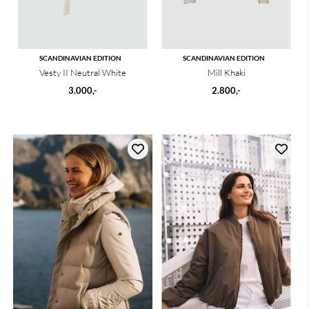
SCANDINAVIAN EDITION
SCANDINAVIAN EDITION
Vesty II Neutral White
Mill Khaki
3.000,-
2.800,-