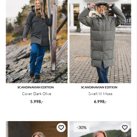
SCANDINAVIAN EDITION
SCANDINAVIAN EDITION
Cover Dark Olive
Swell III Moss
5.998,-
6.998,-
-30%