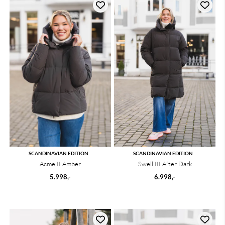
SCANDINAVIAN EDITION
SCANDINAVIAN EDITION
Acme II Amber
Swell III After Dark
5.998,-
6.998,-