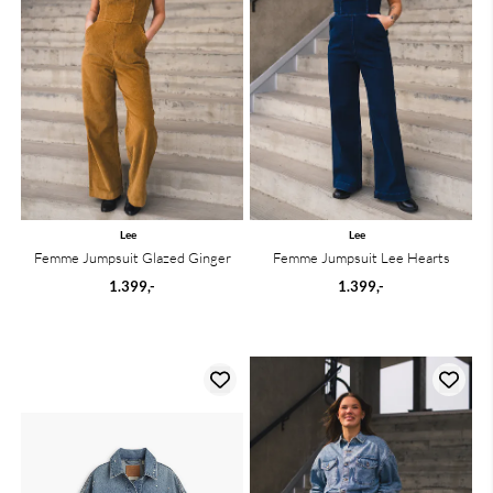
Lee
Lee
Femme Jumpsuit Glazed Ginger
Femme Jumpsuit Lee Hearts
1.399,-
1.399,-