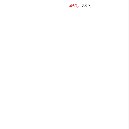
450,-
899,-