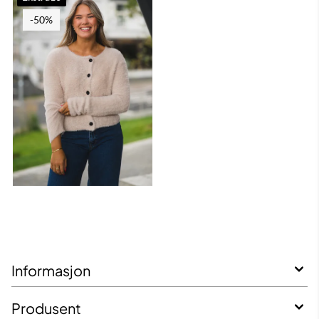
-50%
Informasjon
Produsent