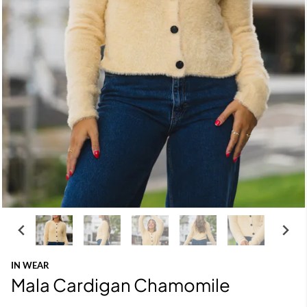
IN WEAR
Mala Cardigan Chamomile