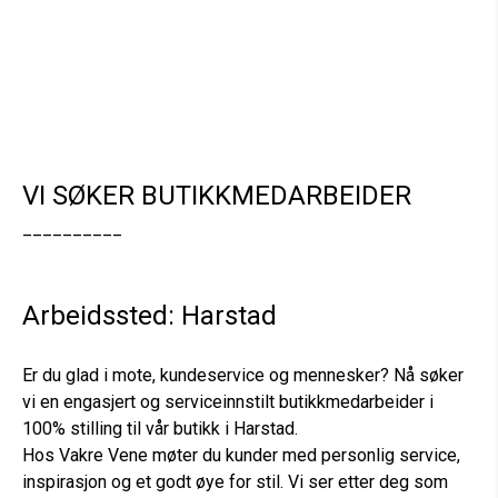
VI SØKER BUTIKKMEDARBEIDER
__________
Arbeidssted: Harstad
Er du glad i mote, kundeservice og mennesker? Nå søker
vi en engasjert og serviceinnstilt butikkmedarbeider i
100% stilling til vår butikk i Harstad.
Hos Vakre Vene møter du kunder med personlig service,
inspirasjon og et godt øye for stil. Vi ser etter deg som