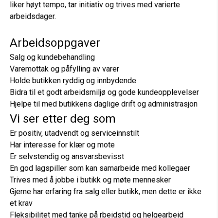
liker høyt tempo, tar initiativ og trives med varierte
arbeidsdager.
Arbeidsoppgaver
Salg og kundebehandling
Varemottak og påfylling av varer
Holde butikken ryddig og innbydende
Bidra til et godt arbeidsmiljø og gode kundeopplevelser
Hjelpe til med butikkens daglige drift og administrasjon
Vi ser etter deg som
Er positiv, utadvendt og serviceinnstilt
Har interesse for klær og mote
Er selvstendig og ansvarsbevisst
En god lagspiller som kan samarbeide med kollegaer
Trives med å jobbe i butikk og møte mennesker
Gjerne har erfaring fra salg eller butikk, men dette er ikke
et krav
Fleksibilitet med tanke på rbeidstid og helgearbeid