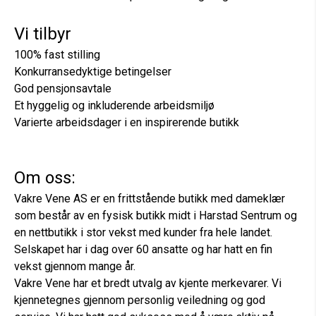
Vi tilbyr
100% fast stilling
Konkurransedyktige betingelser
God pensjonsavtale
Et hyggelig og inkluderende arbeidsmiljø
Varierte arbeidsdager i en inspirerende butikk
Om oss:
Vakre Vene AS er en frittstående butikk med dameklær
som består av en fysisk butikk midt i Harstad Sentrum og
en nettbutikk i stor vekst med kunder fra hele landet.
Selskapet har i dag over 60 ansatte og har hatt en fin
vekst gjennom mange år.
Vakre Vene har et bredt utvalg av kjente merkevarer. Vi
kjennetegnes gjennom personlig veiledning og god