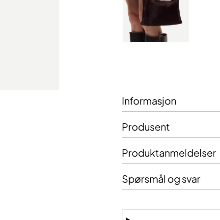
Informasjon
Produsent
Produktanmeldelser
Spørsmål og svar