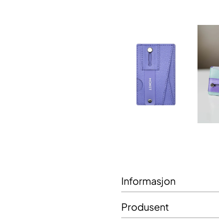
Informasjon
Produsent