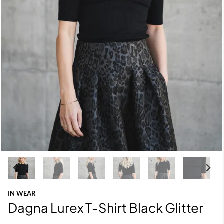
IN WEAR
Dagna Lurex T-Shirt Black Glitter