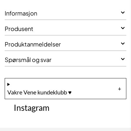
Informasjon
Produsent
Produktanmeldelser
Spørsmål og svar
Vakre Vene kundeklubb ♥️
Instagram