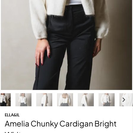
ELLA&IL
Amelia Chunky Cardigan Bright