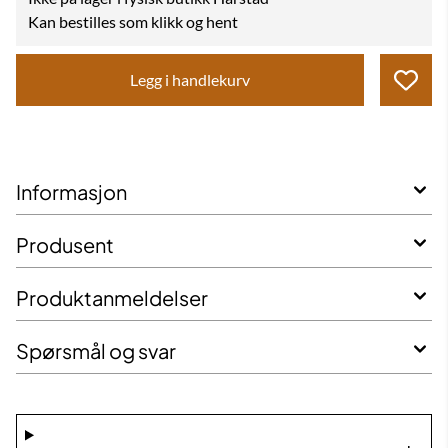
Kan bestilles som klikk og hent
Legg i handlekurv
Informasjon
Produsent
Produktanmeldelser
Spørsmål og svar