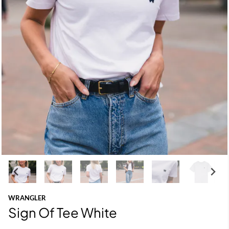
WRANGLER
Sign Of Tee White