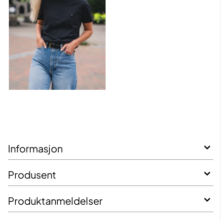
Informasjon
Produsent
Produktanmeldelser