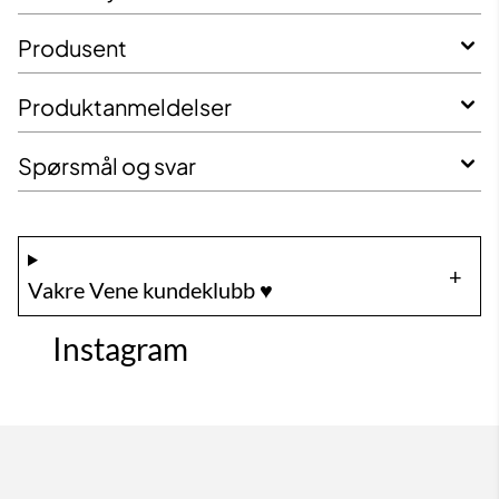
Produsent
Produktanmeldelser
Spørsmål og svar
Vakre Vene kundeklubb ♥️
Instagram