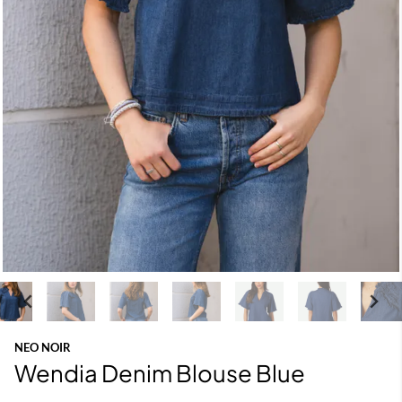
NEO NOIR
Wendia Denim Blouse Blue