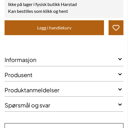
Ikke på lager i fysisk butikk Harstad
Kan bestilles som klikk og hent
Legg i handlekurv
Informasjon
Produsent
Produktanmeldelser
Spørsmål og svar