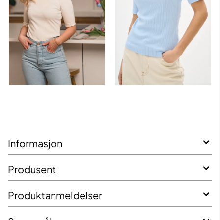
Informasjon
Produsent
Produktanmeldelser