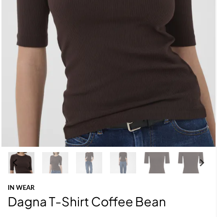
IN WEAR
Dagna T-Shirt Coffee Bean