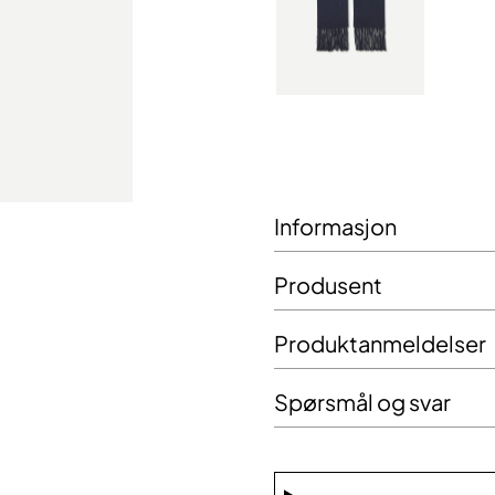
Informasjon
Produsent
Produktanmeldelser
Spørsmål og svar