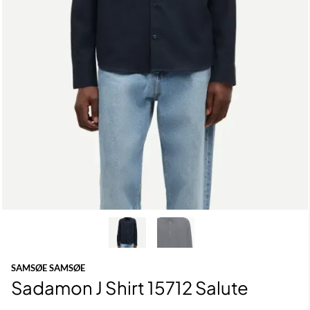
SAMSØE SAMSØE
Sadamon J Shirt 15712 Salute