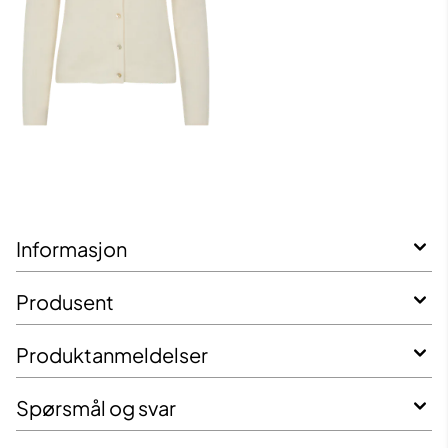
Informasjon
Produsent
Produktanmeldelser
Spørsmål og svar