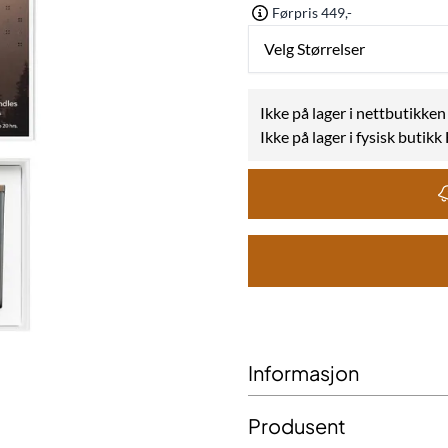
Førpris 449,-
Velg Størrelser
Ikke på lager i nettbutikken
Ikke på lager i fysisk butik
Informasjon
Produsent