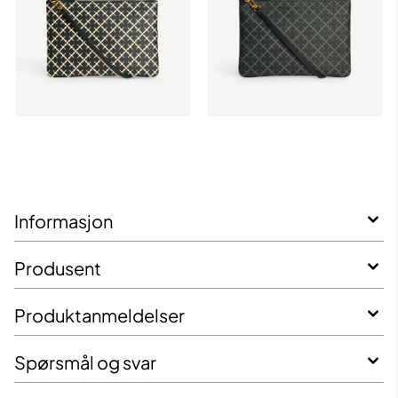
Informasjon
Produsent
Produktanmeldelser
Spørsmål og svar