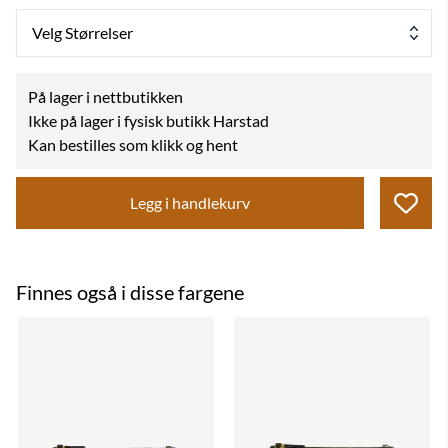
Velg Størrelser
På lager i nettbutikken
Ikke på lager i fysisk butikk Harstad
Kan bestilles som klikk og hent
Legg i handlekurv
Finnes også i disse fargene