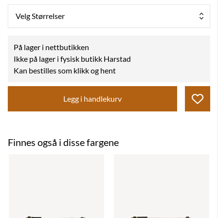
Velg Størrelser
På lager i nettbutikken
Ikke på lager i fysisk butikk Harstad
Kan bestilles som klikk og hent
Legg i handlekurv
Finnes også i disse fargene