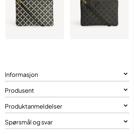
Informasjon
Produsent
Produktanmeldelser
Spørsmål og svar