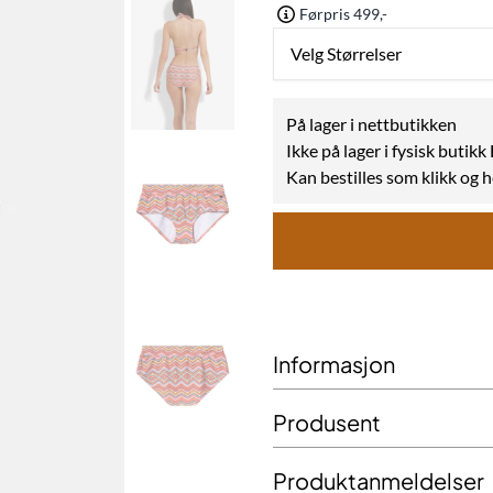
Førpris 499,-
Velg Størrelser
På lager i nettbutikken
Ikke på lager i fysisk butik
Kan bestilles som klikk og 
Informasjon
Produsent
Produktanmeldelser