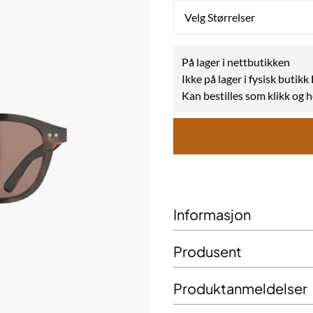
Velg Størrelser
På lager i nettbutikken
Ikke på lager i fysisk butik
Kan bestilles som klikk og 
Informasjon
Produsent
Produktanmeldelser