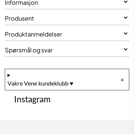
Informasjon
Produsent
Produktanmeldelser
Spørsmål og svar
Vakre Vene kundeklubb ♥️
Instagram