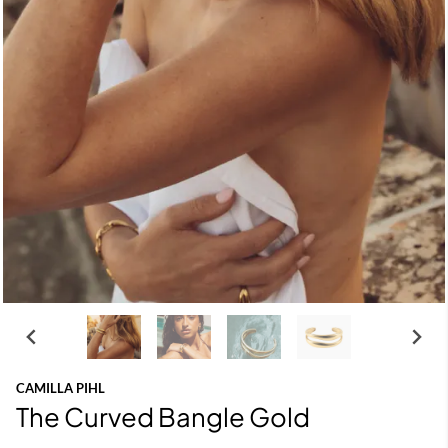
CAMILLA PIHL
The Curved Bangle Gold