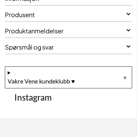
Produsent
Produktanmeldelser
Spørsmål og svar
Vakre Vene kundeklubb ♥️
Instagram