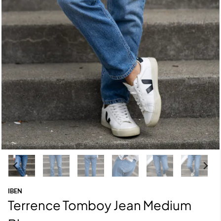
IBEN
Terrence Tomboy Jean Medium