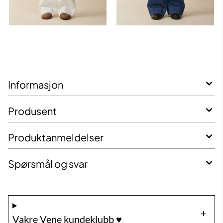
Informasjon
Produsent
Produktanmeldelser
Spørsmål og svar
Vakre Vene kundeklubb ♥️