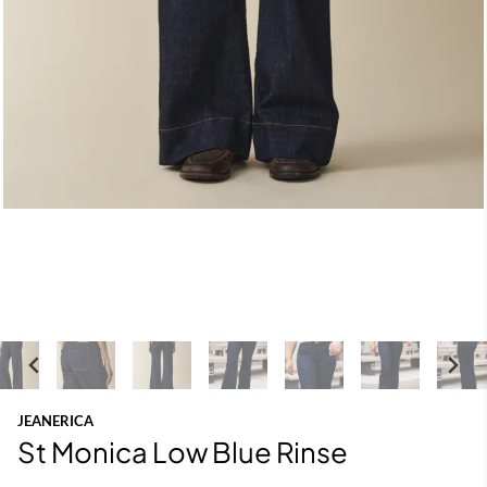
JEANERICA
St Monica Low Blue Rinse