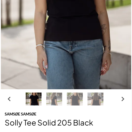
SAMSØE SAMSØE
Solly Tee Solid 205 Black