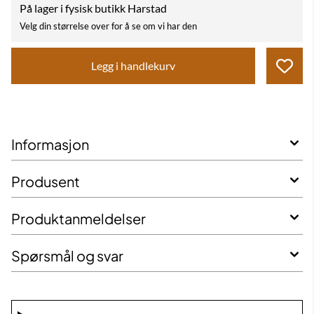
På lager i fysisk butikk Harstad
Velg din størrelse over for å se om vi har den
Legg i handlekurv
Informasjon
Produsent
Produktanmeldelser
Spørsmål og svar