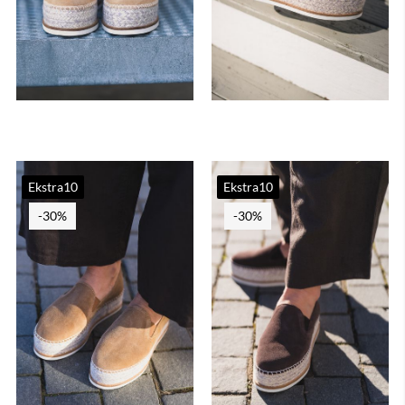
Ekstra10
Ekstra10
-30%
-30%