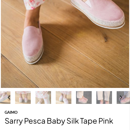
GAIMO
Sarry Pesca Baby Silk Tape Pink