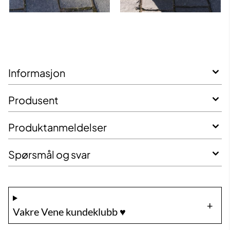
Informasjon
Produsent
Produktanmeldelser
Spørsmål og svar
Vakre Vene kundeklubb ♥️