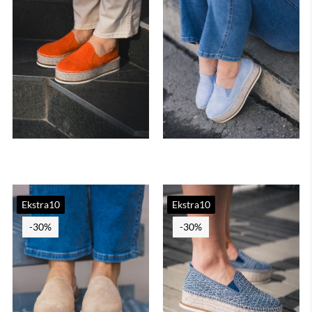
Ekstra10
Ekstra10
-30%
-30%