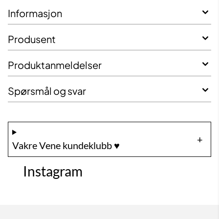
Informasjon
Produsent
Produktanmeldelser
Spørsmål og svar
Vakre Vene kundeklubb ♥️
Instagram