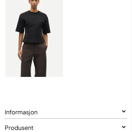
Informasjon
Produsent