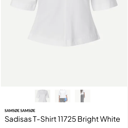
SAMSØE SAMSØE
Sadisas T-Shirt 11725 Bright White