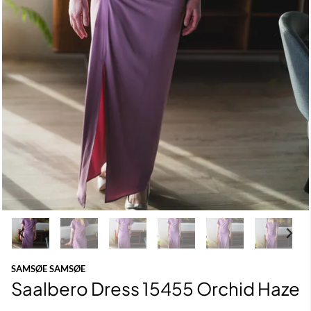
SAMSØE SAMSØE
Saalbero Dress 15455 Orchid Haze