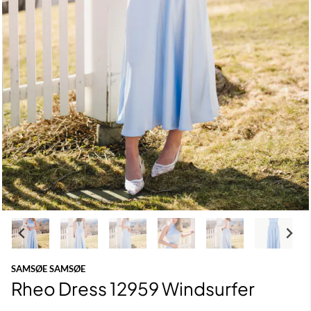
SAMSØE SAMSØE
Rheo Dress 12959 Windsurfer