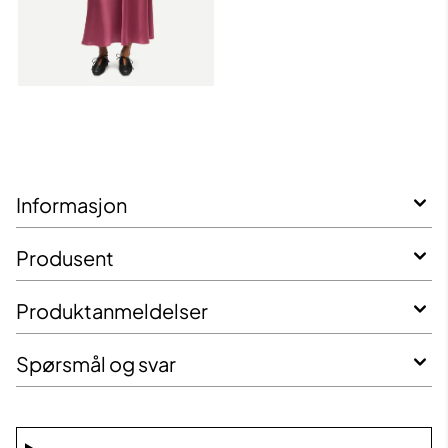
Informasjon
Produsent
Produktanmeldelser
Spørsmål og svar