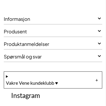
Informasjon
Produsent
Produktanmeldelser
Spørsmål og svar
Vakre Vene kundeklubb ♥️
Instagram