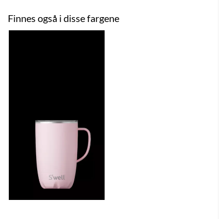
Finnes også i disse fargene