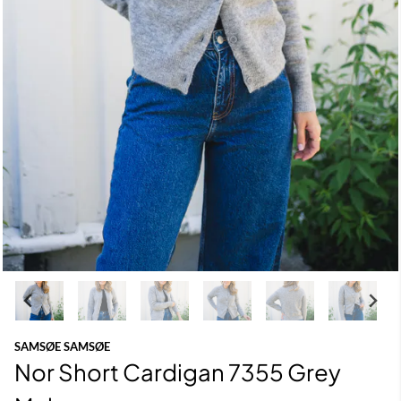
SAMSØE SAMSØE
Nor Short Cardigan 7355 Grey