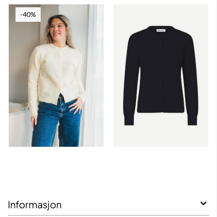
-40%
Informasjon