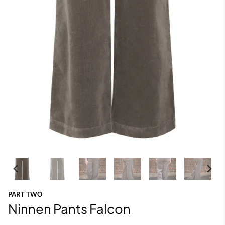
PART TWO
Ninnen Pants Falcon