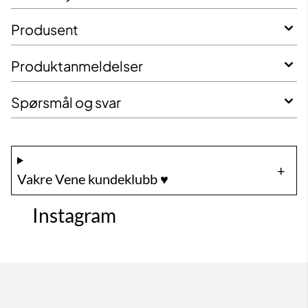
Produsent
Produktanmeldelser
Spørsmål og svar
Vakre Vene kundeklubb ♥️
Instagram