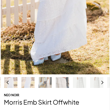
NEO NOIR
Morris Emb Skirt Offwhite