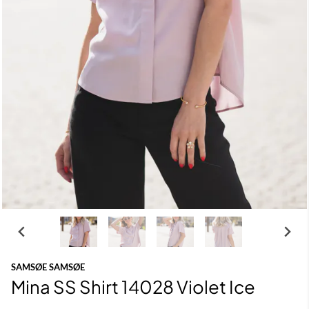
SAMSØE SAMSØE
Mina SS Shirt 14028 Violet Ice