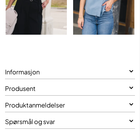
Informasjon
Produsent
Produktanmeldelser
Spørsmål og svar