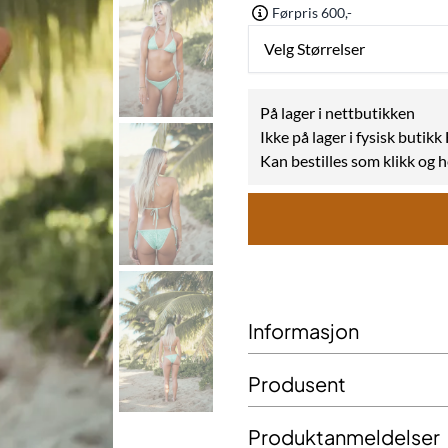
Førpris 600,-
Velg Størrelser
På lager i nettbutikken
Ikke på lager i fysisk butik
Kan bestilles som klikk og 
Informasjon
Produsent
Produktanmeldelser