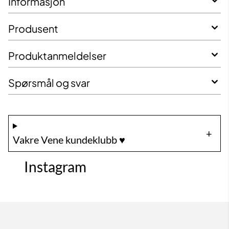
Informasjon
Produsent
Produktanmeldelser
Spørsmål og svar
Vakre Vene kundeklubb ♥️
Instagram