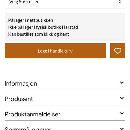
Velg Størrelser
På lager i nettbutikken
Ikke på lager i fysisk butikk Harstad
Kan bestilles som klikk og hent
Legg i handlekurv
Informasjon
Produsent
Produktanmeldelser
Spørsmål og svar