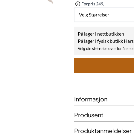
Førpris 249,-
Velg Størrelser
På lager i nettbutikken
På lager i fysisk butikk Har
Velg din størrelse over for å se o
Informasjon
Produsent
Produktanmeldelser