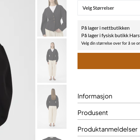
Velg Størrelser
På lager i nettbutikken
På lager i fysisk butikk Har
Velg din størrelse over for å se o
Informasjon
Produsent
Produktanmeldelser