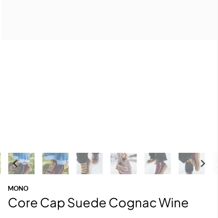
MONO
Core Cap Suede Cognac Wine