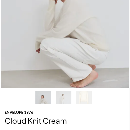
ENVELOPE 1976
Cloud Knit Cream