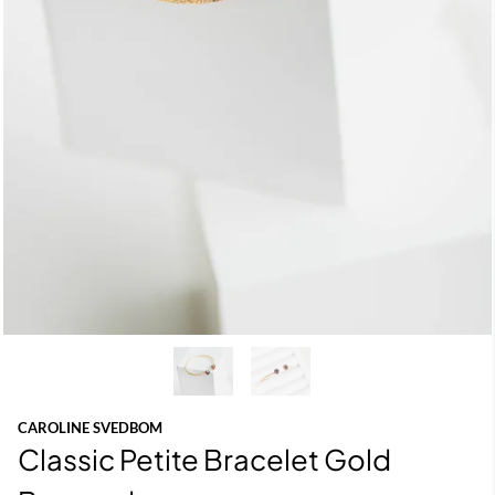
CAROLINE SVEDBOM
Classic Petite Bracelet Gold