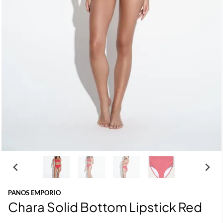
PANOS EMPORIO
Chara Solid Bottom Lipstick Red