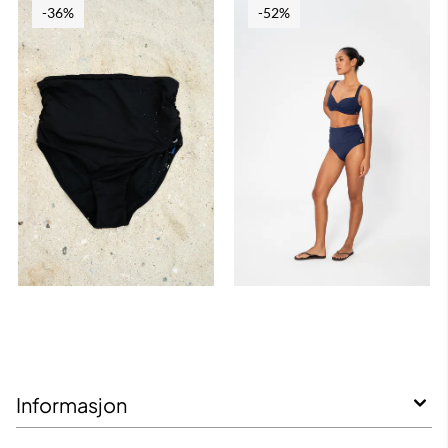
-36%
-52%
Informasjon