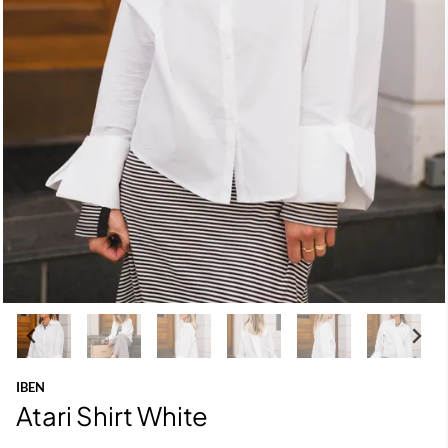
IBEN
Atari Shirt White