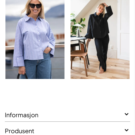
Informasjon
Produsent